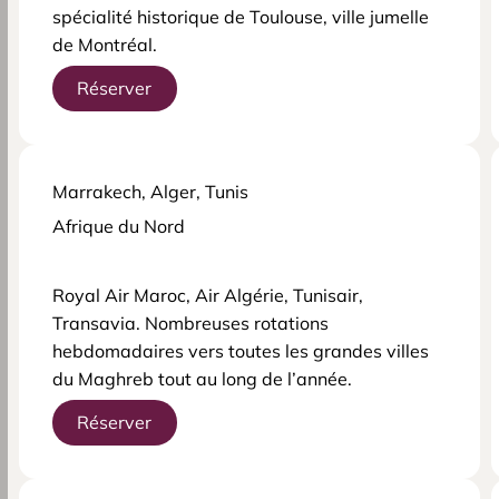
spécialité historique de Toulouse, ville jumelle
de Montréal.
Réserver
Marrakech, Alger, Tunis
Afrique du Nord
Royal Air Maroc, Air Algérie, Tunisair,
Transavia. Nombreuses rotations
hebdomadaires vers toutes les grandes villes
du Maghreb tout au long de l’année.
Réserver