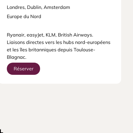
Londres, Dublin, Amsterdam
Europe du Nord
Ryanair, easyJet, KLM, British Airways.
Liaisons directes vers les hubs nord-européens
et les îles britanniques depuis Toulouse-
Blagnac.
Réserver