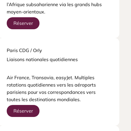
l’Afrique subsaharienne via les grands hubs
moyen-orientaux.
Réserver
Paris CDG / Orly
Liaisons nationales quotidiennes
Air France, Transavia, easyJet. Multiples
rotations quotidiennes vers les aéroports
parisiens pour vos correspondances vers
toutes les destinations mondiales.
Réserver