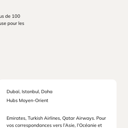
lus de 100
ouse pour les
Dubaï, Istanbul, Doha
Hubs Moyen-Orient
Emirates, Turkish Airlines, Qatar Airways. Pour
vos correspondances vers l’Asie, l’Océanie et