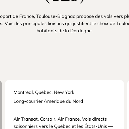
port de France, Toulouse-Blagnac propose des vols vers p
. Voici les principales liaisons qui justifient le choix de Toul
habitants de la Dordogne.
Montréal, Québec, New York
Long-courrier Amérique du Nord
Air Transat, Corsair, Air France. Vols directs
saisonniers vers le Québec et les États-Unis —