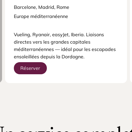
Barcelone, Madrid, Rome
Europe méditerranéenne
Vueling, Ryanair, easyJet, Iberia. Liaisons
directes vers les grandes capitales
méditerranéennes — idéal pour les escapades
ensoleillées depuis la Dordogne.
Réserver