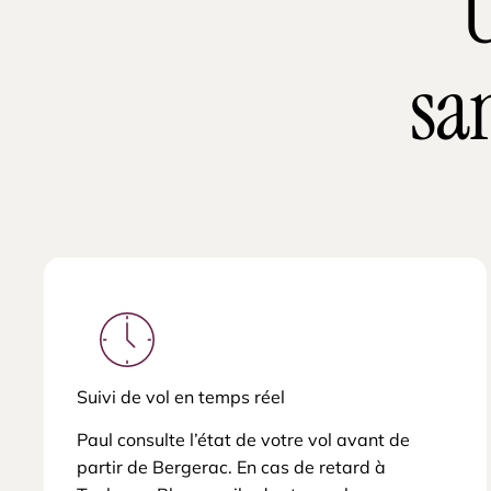
U
sa
Suivi de vol en temps réel
Paul consulte l’état de votre vol avant de
partir de Bergerac. En cas de retard à