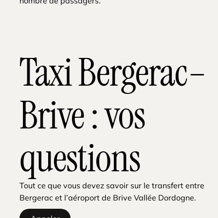
nombre de passagers.
Taxi Bergerac–
Brive : vos
questions
Tout ce que vous devez savoir sur le transfert entre
Bergerac et l’aéroport de Brive Vallée Dordogne.