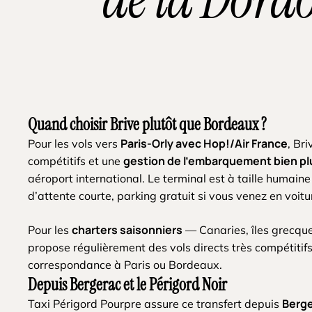
Quand choisir Brive plutôt que Bordeaux ?
Paris-Orly avec Hop!/Air France
Pour les vols vers
, Br
gestion de l’embarquement bien pl
compétitifs et une
aéroport international. Le terminal est à taille humaine 
d’attente courte, parking gratuit si vous venez en voitu
charters saisonniers
Pour les
— Canaries, îles grecque
propose régulièrement des vols directs très compétitifs
correspondance à Paris ou Bordeaux.
Depuis Bergerac et le Périgord Noir
Berge
Taxi Périgord Pourpre assure ce transfert depuis