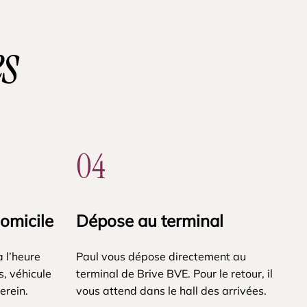
s
04
domicile
Dépose au terminal
à l’heure
Paul vous dépose directement au
, véhicule
terminal de Brive BVE. Pour le retour, il
erein.
vous attend dans le hall des arrivées.