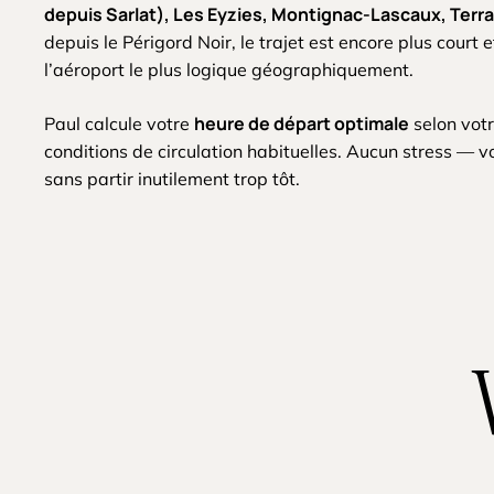
depuis Sarlat), Les Eyzies, Montignac-Lascaux, Terr
depuis le Périgord Noir, le trajet est encore plus court 
l’aéroport le plus logique géographiquement.
heure de départ optimale
Paul calcule votre
selon votre
conditions de circulation habituelles. Aucun stress — v
sans partir inutilement trop tôt.