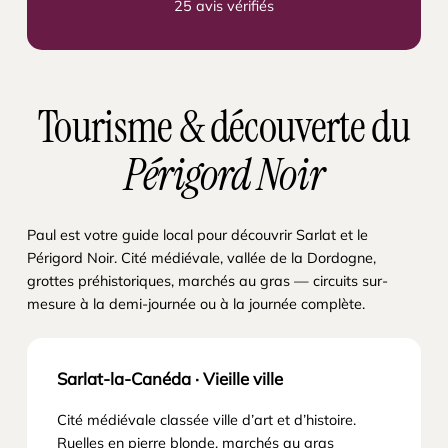
25 avis vérifiés
Tourisme & découverte du
Périgord Noir
Paul est votre guide local pour découvrir Sarlat et le
Périgord Noir. Cité médiévale, vallée de la Dordogne,
grottes préhistoriques, marchés au gras — circuits sur-
mesure à la demi-journée ou à la journée complète.
Sarlat-la-Canéda · Vieille ville
Cité médiévale classée ville d’art et d’histoire.
Ruelles en pierre blonde, marchés au gras