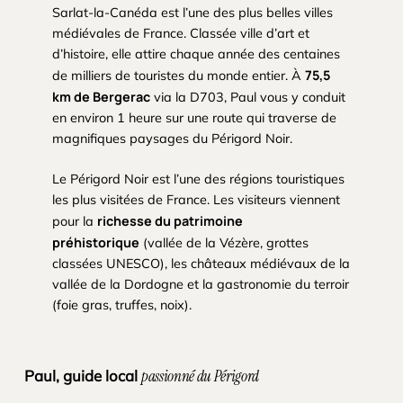
Sarlat-la-Canéda est l’une des plus belles villes
médiévales de France. Classée ville d’art et
d’histoire, elle attire chaque année des centaines
75,5
de milliers de touristes du monde entier. À
km de Bergerac
via la D703, Paul vous y conduit
en environ 1 heure sur une route qui traverse de
magnifiques paysages du Périgord Noir.
Le Périgord Noir est l’une des régions touristiques
les plus visitées de France. Les visiteurs viennent
richesse du patrimoine
pour la
préhistorique
(vallée de la Vézère, grottes
classées UNESCO), les châteaux médiévaux de la
vallée de la Dordogne et la gastronomie du terroir
(foie gras, truffes, noix).
Paul, guide local
passionné du Périgord