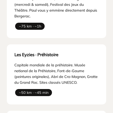
(mercredi & samedi), Festival des Jeux du
Théâtre. Paul vous y emmène directement depuis
Bergerac.
~75 km · ~1h
Les Eyzies · Préhistoire
Capitale mondiale de la préhistoire. Musée
national de la Préhistoire, Font-de-Gaume
(peintures originales), Abri de Cro-Magnon, Grotte
du Grand Roc. Sites classés UNESCO.
~50 km · ~45 min