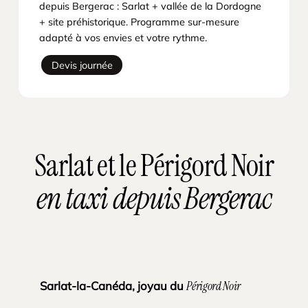
depuis Bergerac : Sarlat + vallée de la Dordogne
+ site préhistorique. Programme sur-mesure
adapté à vos envies et votre rythme.
Devis journée
Sarlat et le Périgord Noir
en taxi depuis Bergerac
Sarlat-la-Canéda, joyau du
Périgord Noir