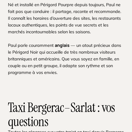
Né et installé en Périgord Pourpre depuis toujours, Paul ne
fait pas que conduire : il partage, raconte et recommande.
Il connaît les horaires d’ouverture des sites, les restaurants
locaux authentiques, les points de vue secrets et les
marchés incontournables selon les saisons.
anglais
Paul parle couramment
— un atout précieux dans
le Périgord Noir qui accueille de très nombreux visiteurs
britanniques et américains. Que vous soyez en famille, en
couple ou en petit groupe, il adapte son rythme et son
programme à vos envies.
Taxi Bergerac–Sarlat : vos
questions