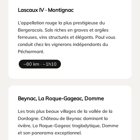
Lascaux IV · Montignac
L’appellation rouge la plus prestigieuse du
Bergeracois. Sols riches en graves et argiles
ferreuses, vins structurés et élégants. Paul vous
conduit chez les vignerons indépendants du
Pécharmant.
~80 km · ~1h10
Beynac, La Roque-Gageac, Domme
Les trois plus beaux villages de la vallée de la
Dordogne. Château de Beynac dominant la
rivière, La Roque-Gageac troglodytique, Domme
et son panorama exceptionnel.