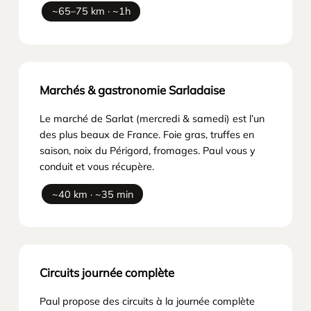
~65–75 km · ~1h
Marchés & gastronomie Sarladaise
Le marché de Sarlat (mercredi & samedi) est l’un
des plus beaux de France. Foie gras, truffes en
saison, noix du Périgord, fromages. Paul vous y
conduit et vous récupère.
~40 km · ~35 min
Circuits journée complète
Paul propose des circuits à la journée complète