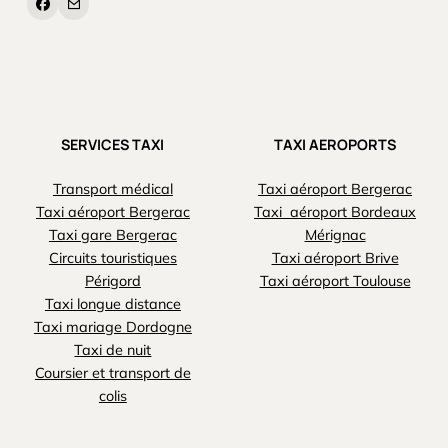
SERVICES TAXI
TAXI AEROPORTS
Transport médical
Taxi aéroport Bergerac
Taxi aéroport Bergerac
Taxi aéroport Bordeaux
Taxi gare Bergerac
Mérignac
Circuits touristiques
Taxi aéroport Brive
Périgord
Taxi aéroport Toulouse
Taxi longue distance
Taxi mariage Dordogne
Taxi de nuit
Coursier et transport de
colis