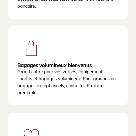
bancaire.
Bagages volumineux bienvenus
Grand coffre pour vos valises, équipements
sportifs et bagages volumineux. Pour groupes ou
bagages exceptionnels, contactez Paul au
préalable.