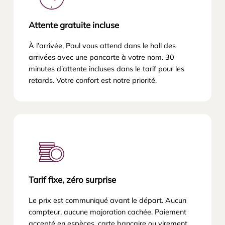
Attente gratuite incluse
À l’arrivée, Paul vous attend dans le hall des
arrivées avec une pancarte à votre nom. 30
minutes d’attente incluses dans le tarif pour les
retards. Votre confort est notre priorité.
Tarif fixe, zéro surprise
Le prix est communiqué avant le départ. Aucun
compteur, aucune majoration cachée. Paiement
accepté en espèces, carte bancaire ou virement