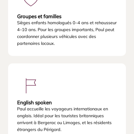
Groupes et familles
Sièges enfants homologués 0–4 ans et rehausseur
4–10 ans. Pour les groupes importants, Paul peut
coordonner plusieurs véhicules avec des
partenaires locaux.
English spoken
Paul accueille les voyageurs internationaux en
anglais. Idéal pour les touristes britanniques
arrivant à Bergerac ou Limoges, et les résidents
étrangers du Périgord.