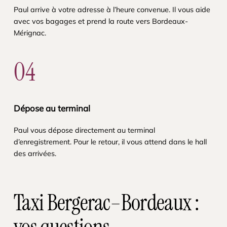
Paul arrive à votre adresse à l’heure convenue. Il vous aide
avec vos bagages et prend la route vers Bordeaux-
Mérignac.
04
Dépose au terminal
Paul vous dépose directement au terminal
d’enregistrement. Pour le retour, il vous attend dans le hall
des arrivées.
Taxi Bergerac–Bordeaux :
vos questions