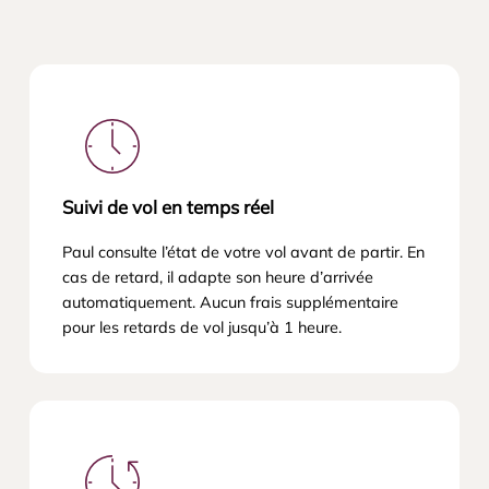
Suivi de vol en temps réel
Paul consulte l’état de votre vol avant de partir. En
cas de retard, il adapte son heure d’arrivée
automatiquement. Aucun frais supplémentaire
pour les retards de vol jusqu’à 1 heure.