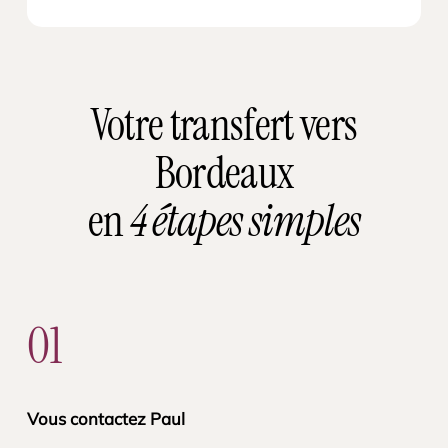
Votre transfert vers
Bordeaux
en
4 étapes simples
01
Vous contactez Paul