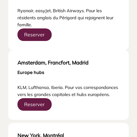
Ryanair, easyJet, British Airways. Pour les
résidents anglais du Périgord qui rejoignent leur
famille.
Reserver
Amsterdam, Francfort, Madrid
Europe hubs
KLM, Lufthansa, Iberia. Pour vos correspondances
vers les grandes capitales et hubs européens.
Reserver
New York, Montréal