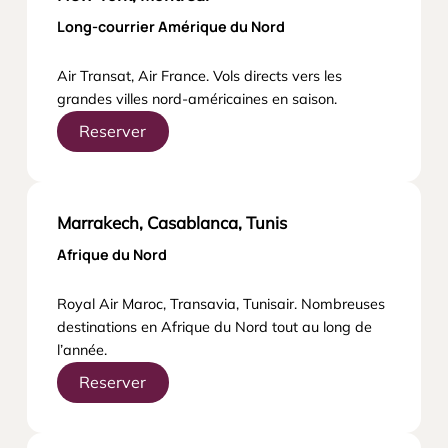
Long-courrier Amérique du Nord
Air Transat, Air France. Vols directs vers les
grandes villes nord-américaines en saison.
Reserver
Marrakech, Casablanca, Tunis
Afrique du Nord
Royal Air Maroc, Transavia, Tunisair. Nombreuses
destinations en Afrique du Nord tout au long de
l’année.
Reserver