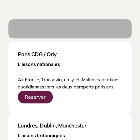
Paris CDG / Orly
Liaisons nationales
Air France, Transavia, easyJet. Multiples rotations
quotidiennes vers les deux aéroports parisiens.
Reserver
Londres, Dublin, Manchester
Liaisons britanniques