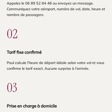
Appelez le 06 89 52 84 48 ou envoyez un message.
Communiquez votre aéroport, numéro de vol, date, heure et
nombre de passagers.
02
Tarif fixe confirmé
Paul calcule l’heure de départ idéale selon votre vol et vous
confirme le tarif exact. Aucune surprise à l’arrivée.
03
Prise en charge à domicile