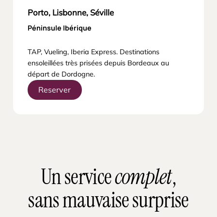
Porto, Lisbonne, Séville
Péninsule Ibérique
TAP, Vueling, Iberia Express. Destinations
ensoleillées très prisées depuis Bordeaux au
départ de Dordogne.
Reserver
Un service
complet
,
sans mauvaise surprise