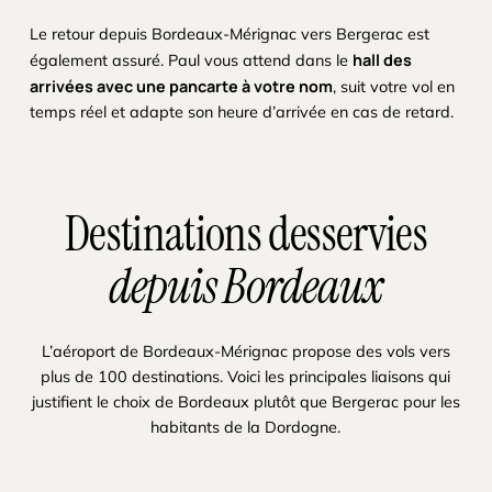
Le retour depuis Bordeaux-Mérignac vers Bergerac est
hall des
également assuré. Paul vous attend dans le
arrivées avec une pancarte à votre nom
, suit votre vol en
temps réel et adapte son heure d’arrivée en cas de retard.
Destinations desservies
depuis Bordeaux
L’aéroport de Bordeaux-Mérignac propose des vols vers
plus de 100 destinations. Voici les principales liaisons qui
justifient le choix de Bordeaux plutôt que Bergerac pour les
habitants de la Dordogne.