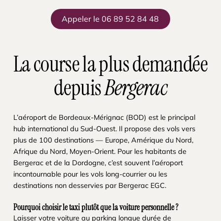
Appeler le 06 89 52 84 48
La course la plus demandée
depuis
Bergerac
L’aéroport de Bordeaux-Mérignac (BOD) est le principal
hub international du Sud-Ouest. Il propose des vols vers
plus de 100 destinations — Europe, Amérique du Nord,
Afrique du Nord, Moyen-Orient. Pour les habitants de
Bergerac et de la Dordogne, c’est souvent l’aéroport
incontournable pour les vols long-courrier ou les
destinations non desservies par Bergerac EGC.
Pourquoi choisir le taxi plutôt que la voiture personnelle ?
Laisser votre voiture au parking longue durée de