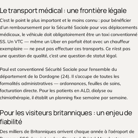
Le transport médical : une frontière légale
C’est le point le plus important et le moins connu : pour bénéficier
d’un remboursement par la Sécurité Sociale pour vos déplacements
médicaux, le véhicule doit obligatoirement être un taxi conventionné
SS. Un VTC — même un Uber en parfait état avec un chauffeur
exemplaire — ne peut pas effectuer ces transports. Ce n’est pas
une question de qualité, c’est une question de statut légal.
Paul est conventionné Sécurité Sociale pour l’ensemble du
département de la Dordogne (24). Il s’occupe de toutes les
formalités administratives — ordonnances, feuilles de soins,
facturation directe. Pour les patients en ALD, dialyse ou
chimiothérapie, il établit un planning fixe semaine par semaine.
Pour les visiteurs britanniques : un enjeu de
fiabilité
Des milliers de Britanniques arrivent chaque année à l’aéroport de