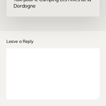
Dordogne
Leave a Reply