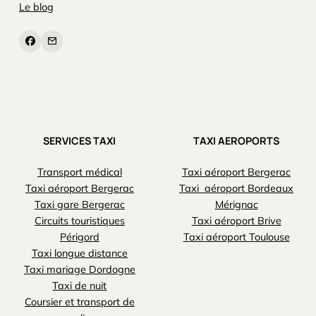
Le blog
SERVICES TAXI
TAXI AEROPORTS
Transport médical
Taxi aéroport Bergerac
Taxi aéroport Bergerac
Taxi aéroport Bordeaux
Taxi gare Bergerac
Mérignac
Circuits touristiques
Taxi aéroport Brive
Périgord
Taxi aéroport Toulouse
Taxi longue distance
Taxi mariage Dordogne
Taxi de nuit
Coursier et transport de