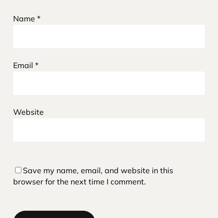
Name
*
Email
*
Website
Save my name, email, and website in this
browser for the next time I comment.