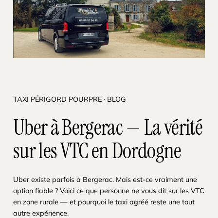
TAXI PÉRIGORD POURPRE · BLOG
Uber à Bergerac — La vérité
sur les VTC en Dordogne
Uber existe parfois à Bergerac. Mais est-ce vraiment une
option fiable ? Voici ce que personne ne vous dit sur les VTC
en zone rurale — et pourquoi le taxi agréé reste une tout
autre expérience.